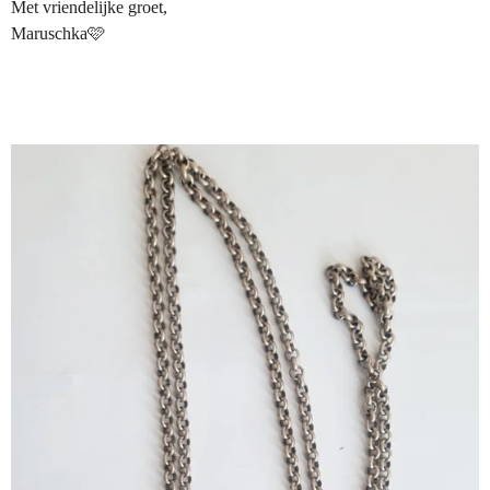
Met vriendelijke groet,
Maruschka🩷