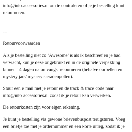
info@into-accessories.nl om te controleren of je je bestelling kunt
retourneren.
---
Retourvoorwaarden
Als je bestelling niet zo ‘Awesome’ is als ik beschreef en je had
verwacht, kun je deze ongebruikt en in de originele verpakking
binnen 14 dagen na ontvangst retourneren (behalve oorbellen en
mystery jars/ mystery sieradenpotten).
Stuur een e-mail met je retour en de track & trace-code naar
info@into-accessories.nl zodat ik je retour kan verwerken.
De retourkosten zijn voor eigen rekening.
Je kunt je bestelling via gewone brievenbuspost terugsturen. Voeg
een briefje toe met je ordernummer en een korte uitleg, zodat ik je