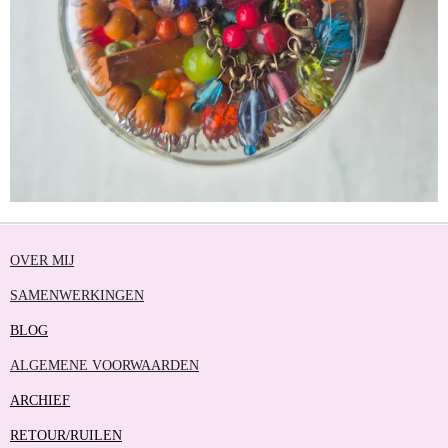
OVER MIJ
SAMENWERKINGEN
BLOG
ALGEMENE VOORWAARDEN
ARCHIEF
RETOUR/RUILEN