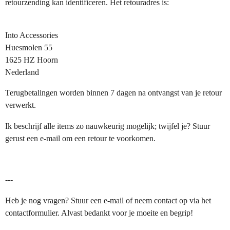
retourzending kan identificeren. Het retouradres is:
Into Accessories
Huesmolen 55
1625 HZ Hoorn
Nederland
Terugbetalingen worden binnen 7 dagen na ontvangst van je retour
verwerkt.
Ik beschrijf alle items zo nauwkeurig mogelijk; twijfel je? Stuur
gerust een e-mail om een retour te voorkomen.
---
Heb je nog vragen? Stuur een e-mail of neem contact op via het
contactformulier. Alvast bedankt voor je moeite en begrip!