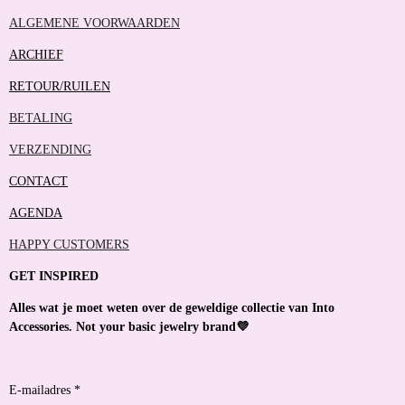
ALGEMENE VOORWAARDEN
ARCHIEF
RETOUR/RUILEN
BETALING
VERZENDING
CONTACT
AGENDA
HAPPY CUSTOMERS
GET INSPIRED
Alles wat je moet weten over de geweldige collectie van Into
Accessories. Not your basic jewelry brand💜
E-mailadres *