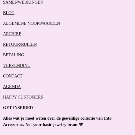
SAMENWERKINGEN
BLOG
ALGEMENE VOORWAARDEN
ARCHIEF
RETOUR/RUILEN
BETALING
VERZENDING
CONTACT
AGENDA
HAPPY CUSTOMERS
GET INSPIRED
Alles wat je moet weten over de geweldige collectie van Into
Accessories. Not your basic jewelry brand💜