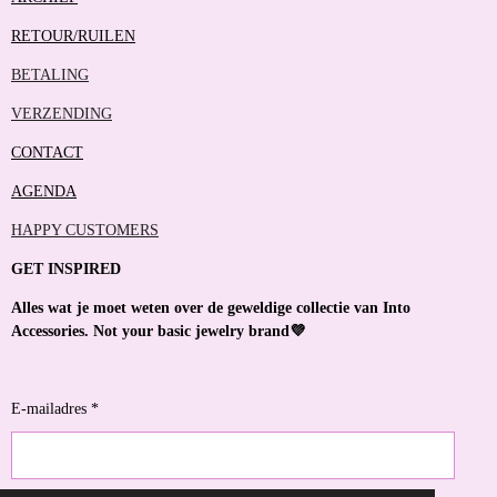
RETOUR/RUILEN
BETALING
VERZENDING
CONTACT
AGENDA
HAPPY CUSTOMERS
GET INSPIRED
Alles wat je moet weten over de geweldige collectie van Into
Accessories. Not your basic jewelry brand💜
E-mailadres *