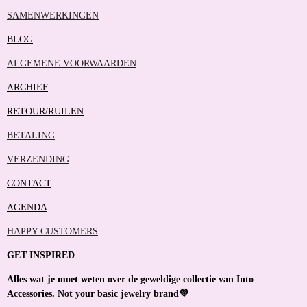
SAMENWERKINGEN
BLOG
ALGEMENE VOORWAARDEN
ARCHIEF
RETOUR/RUILEN
BETALING
VERZENDING
CONTACT
AGENDA
HAPPY CUSTOMERS
GET INSPIRED
Alles wat je moet weten over de geweldige collectie van Into
Accessories. Not your basic jewelry brand💜