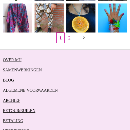
1
2
OVER MIJ
SAMENWERKINGEN
BLOG
ALGEMENE VOORWAARDEN
ARCHIEF
RETOUR/RUILEN
BETALING