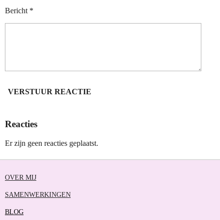
Bericht *
VERSTUUR REACTIE
Reacties
Er zijn geen reacties geplaatst.
OVER MIJ
SAMENWERKINGEN
BLOG