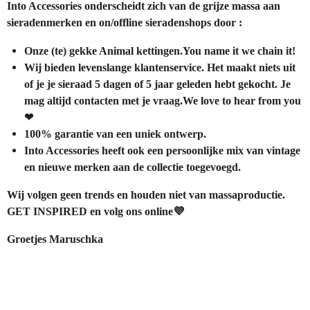
Into Accessories onderscheidt zich van de grijze massa aan
sieradenmerken en on/offline sieradenshops door :
Onze (te) gekke Animal kettingen.You name it we chain it!
Wij bieden levenslange klantenservice. Het maakt niets uit
of je je sieraad 5 dagen of 5 jaar geleden hebt gekocht. Je
mag altijd contacten met je vraag.We love to hear from you
❤
100% garantie van een uniek ontwerp.
Into Accessories heeft ook een persoonlijke mix van vintage
en nieuwe merken aan de collectie toegevoegd.
Wij volgen geen trends en houden niet van massaproductie.
GET INSPIRED en volg ons online💜
Groetjes Maruschka