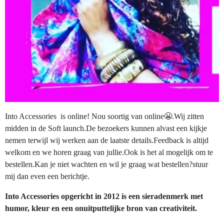
Into Accessories is online! Nou soortig van online😬.Wij zitten
midden in de Soft launch.De bezoekers kunnen alvast een kijkje
nemen terwijl wij werken aan de laatste details.Feedback is altijd
welkom en we horen graag van jullie.Ook is het al mogelijk om te
bestellen.Kan je niet wachten en wil je graag wat bestellen?stuur
mij dan even een berichtje.
Into Accessories opgericht in 2012 is een sieradenmerk met
humor, kleur en een onuitputtelijke bron van creativiteit.