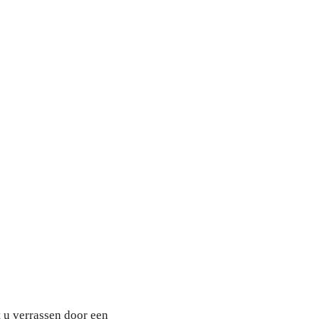
 u verrassen door een