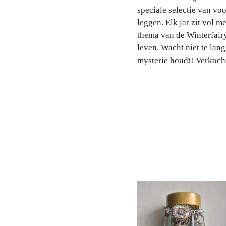
speciale selectie van vo
leggen. Elk jar zit vol 
thema van de Winterfairy
leven. Wacht niet te lang
mysterie houdt! Verkoch