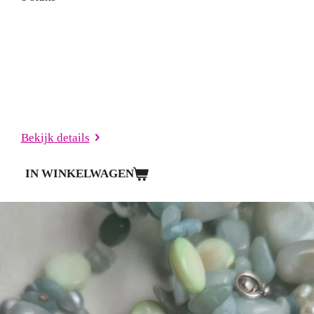
Bekijk details
IN WINKELWAGEN