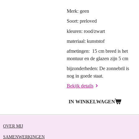
Merk: geen
Soort: preloved
kleuren: rood/zwart
materiaal: kunststof
afmetingen: 15 cm breed is het
montuur en de glazen zijn 5 cm
bijzonderheden: De zonnebril is
nog in goede staat.
Bekijk details
IN WINKELWAGEN
OVER MIJ
SAMENWERKINGEN