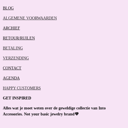
BLOG
ALGEMENE VOORWAARDEN
ARCHIEF
RETOUR/RUILEN
BETALING
VERZENDING
CONTACT
AGENDA
HAPPY CUSTOMERS
GET INSPIRED
Alles wat je moet weten over de geweldige collectie van Into
Accessories. Not your basic jewelry brand💜