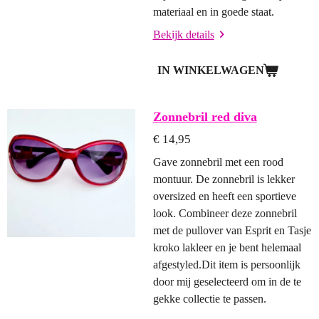
materiaal en in goede staat.
Bekijk details
IN WINKELWAGEN
Zonnebril red diva
€ 14,95
Gave zonnebril met een rood
montuur. De zonnebril is lekker
oversized en heeft een sportieve
look. Combineer deze zonnebril
met de pullover van Esprit en Tasje
kroko lakleer en je bent helemaal
afgestyled.Dit item is persoonlijk
door mij geselecteerd om in de te
gekke collectie te passen.