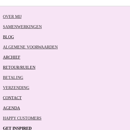
OVER MIJ
SAMENWERKINGEN
BLOG
ALGEMENE VOORWAARDEN
ARCHIEF
RETOUR/RUILEN
BETALING
VERZENDING
CONTACT
AGENDA
HAPPY CUSTOMERS
GET INSPIRED