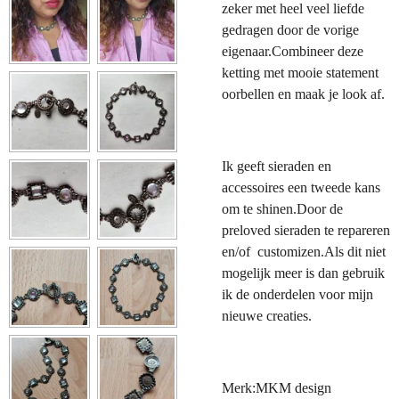
zeker met heel veel liefde
gedragen door de vorige
eigenaar.Combineer deze
ketting met mooie statement
oorbellen en maak je look af.
Ik geeft sieraden en
accessoires een tweede kans
om te shinen.Door de
preloved sieraden te repareren
en/of customizen.Als dit niet
mogelijk meer is dan gebruik
ik de onderdelen voor mijn
nieuwe creaties.
Merk:MKM design