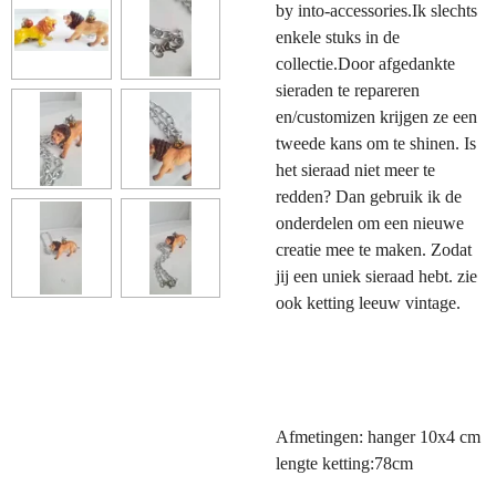
by into-accessories.Ik slechts
enkele stuks in de
collectie.Door afgedankte
sieraden te repareren
en/customizen krijgen ze een
tweede kans om te shinen. Is
het sieraad niet meer te
redden? Dan gebruik ik de
onderdelen om een nieuwe
creatie mee te maken. Zodat
jij een uniek sieraad hebt. zie
ook ketting leeuw vintage.
Afmetingen: hanger 10x4 cm
lengte ketting:78cm