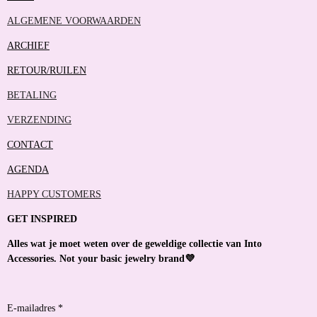
ALGEMENE VOORWAARDEN
ARCHIEF
RETOUR/RUILEN
BETALING
VERZENDING
CONTACT
AGENDA
HAPPY CUSTOMERS
GET INSPIRED
Alles wat je moet weten over de geweldige collectie van Into
Accessories. Not your basic jewelry brand💜
E-mailadres *