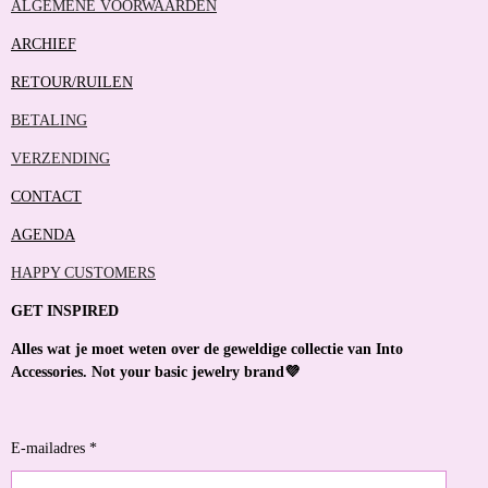
ALGEMENE VOORWAARDEN
ARCHIEF
RETOUR/RUILEN
BETALING
VERZENDING
CONTACT
AGENDA
HAPPY CUSTOMERS
GET INSPIRED
Alles wat je moet weten over de geweldige collectie van Into
Accessories. Not your basic jewelry brand💜
E-mailadres *