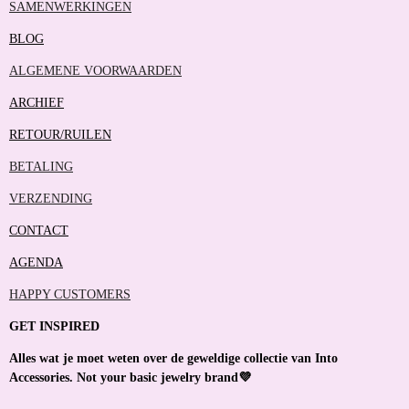
SAMENWERKINGEN
BLOG
ALGEMENE VOORWAARDEN
ARCHIEF
RETOUR/RUILEN
BETALING
VERZENDING
CONTACT
AGENDA
HAPPY CUSTOMERS
GET INSPIRED
Alles wat je moet weten over de geweldige collectie van Into
Accessories. Not your basic jewelry brand💜