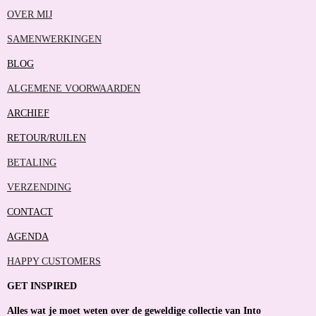
OVER MIJ
SAMENWERKINGEN
BLOG
ALGEMENE VOORWAARDEN
ARCHIEF
RETOUR/RUILEN
BETALING
VERZENDING
CONTACT
AGENDA
HAPPY CUSTOMERS
GET INSPIRED
Alles wat je moet weten over de geweldige collectie van Into