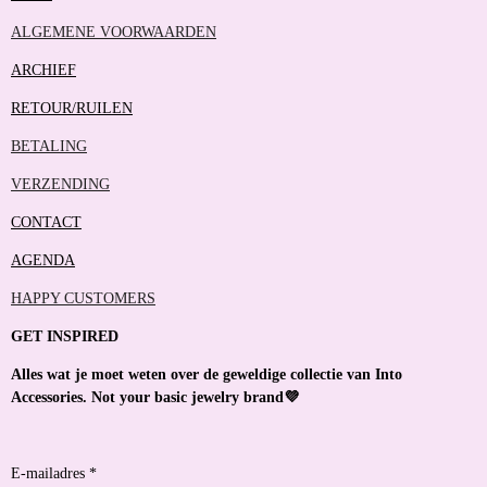
ALGEMENE VOORWAARDEN
ARCHIEF
RETOUR/RUILEN
BETALING
VERZENDING
CONTACT
AGENDA
HAPPY CUSTOMERS
GET INSPIRED
Alles wat je moet weten over de geweldige collectie van Into
Accessories. Not your basic jewelry brand💜
E-mailadres *