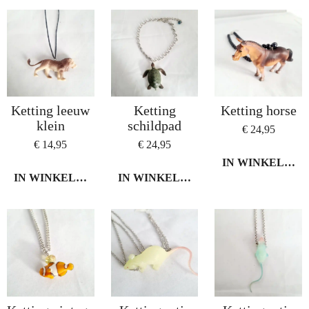
Ketting leeuw
Ketting
Ketting horse
klein
schildpad
€ 24,95
€ 14,95
€ 24,95
IN WINKELWA
IN WINKELWAGEN
IN WINKELWAGEN