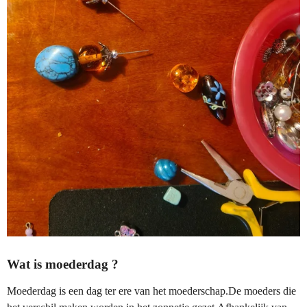
Wat is moederdag ?
Moederdag is een dag ter ere van het moederschap.De moeders die