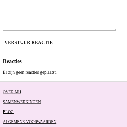
VERSTUUR REACTIE
Reacties
Er zijn geen reacties geplaatst.
OVER MIJ
SAMENWERKINGEN
BLOG
ALGEMENE VOORWAARDEN