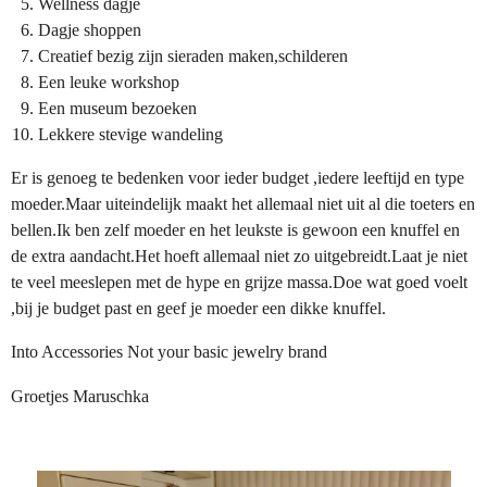
Wellness dagje
Dagje shoppen
Creatief bezig zijn sieraden maken,schilderen
Een leuke workshop
Een museum bezoeken
Lekkere stevige wandeling
Er is genoeg te bedenken voor ieder budget ,iedere leeftijd en type
moeder.Maar uiteindelijk maakt het allemaal niet uit al die toeters en
bellen.Ik ben zelf moeder en het leukste is gewoon een knuffel en
de extra aandacht.Het hoeft allemaal niet zo uitgebreidt.Laat je niet
te veel meeslepen met de hype en grijze massa.Doe wat goed voelt
,bij je budget past en geef je moeder een dikke knuffel.
Into Accessories Not your basic jewelry brand
Groetjes Maruschka