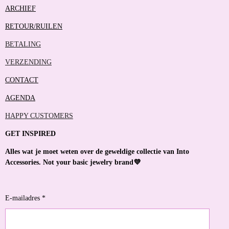
ARCHIEF
RETOUR/RUILEN
BETALING
VERZENDING
CONTACT
AGENDA
HAPPY CUSTOMERS
GET INSPIRED
Alles wat je moet weten over de geweldige collectie van Into
Accessories. Not your basic jewelry brand💜
E-mailadres *