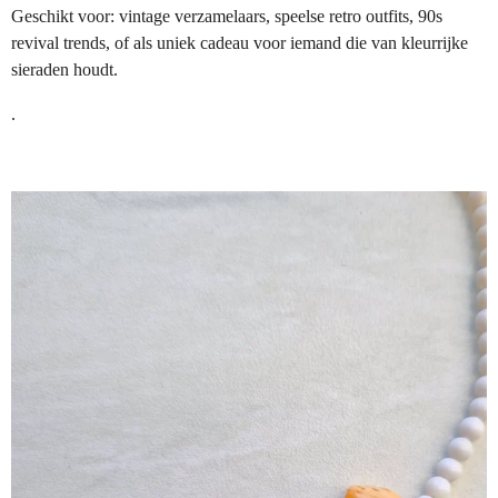
Geschikt voor: vintage verzamelaars, speelse retro outfits, 90s
revival trends, of als uniek cadeau voor iemand die van kleurrijke
sieraden houdt.
.