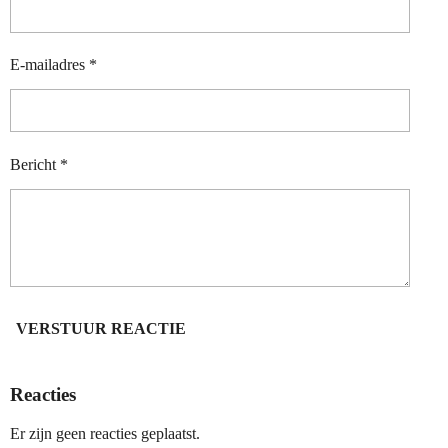
E-mailadres *
Bericht *
VERSTUUR REACTIE
Reacties
Er zijn geen reacties geplaatst.