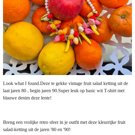
Look what I found.Deze te gekke vintage fruit salad ketting uit de
laat jaren 80 , begin jaren 90.Super leuk op basic wit T-shirt met
blauwe denim deze lente!
Breng een vrolijke retro sfeer in je outfit met deze kleurrijke fruit
salad-ketting uit de jaren '80 en '90!