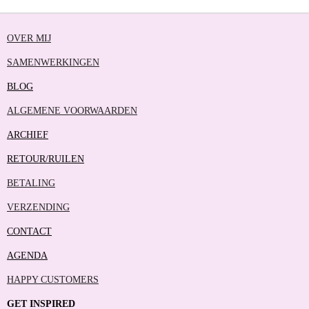
OVER MIJ
SAMENWERKINGEN
BLOG
ALGEMENE VOORWAARDEN
ARCHIEF
RETOUR/RUILEN
BETALING
VERZENDING
CONTACT
AGENDA
HAPPY CUSTOMERS
GET INSPIRED